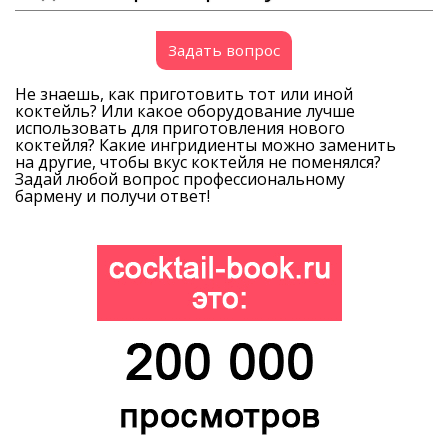
Задать вопрос
Не знаешь, как приготовить тот или иной
коктейль? Или какое оборудование лучше
использовать для приготовления нового
коктейля? Какие ингридиенты можно заменить
на другие, чтобы вкус коктейля не поменялся?
Задай любой вопрос профессиональному
бармену и получи ответ!