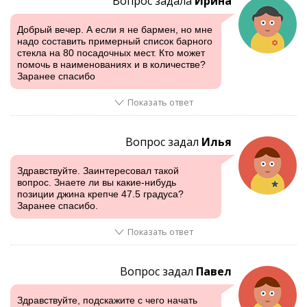
Вопрос задала
Ирина
Добрый вечер. А если я не бармен, но мне
надо составить примерный список барного
стекла на 80 посадочных мест. Кто может
помочь в наименованиях и в количестве?
Заранее спасибо
Показать ответ
Вопрос задал
Илья
Здравствуйте. Заинтересовал такой
вопрос. Знаете ли вы какие-нибудь
позиции джина крепче 47.5 градуса?
Заранее спасибо.
Показать ответ
Вопрос задал
Павел
Здравствуйте, подскажите с чего начать