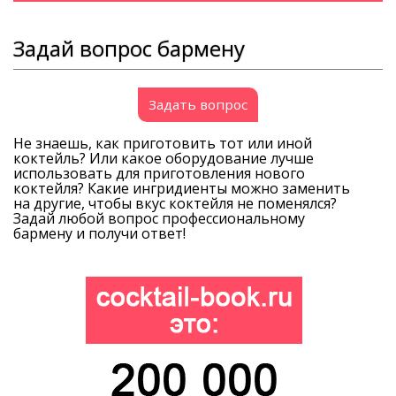
Задай вопрос бармену
Задать вопрос
Не знаешь, как приготовить тот или иной
коктейль? Или какое оборудование лучше
использовать для приготовления нового
коктейля? Какие ингридиенты можно заменить
на другие, чтобы вкус коктейля не поменялся?
Задай любой вопрос профессиональному
бармену и получи ответ!