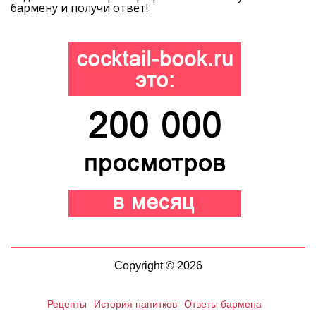
бармену и получи ответ!
Copyright © 2026
Рецепты
История напитков
Ответы бармена