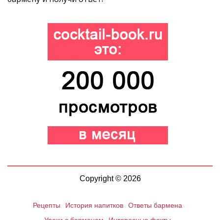
Copyright © 2026
Рецепты
История напитков
Ответы бармена