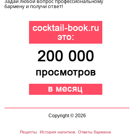
Задай любой вопрос профессиональному
бармену и получи ответ!
Copyright © 2026
Рецепты
История напитков
Ответы бармена