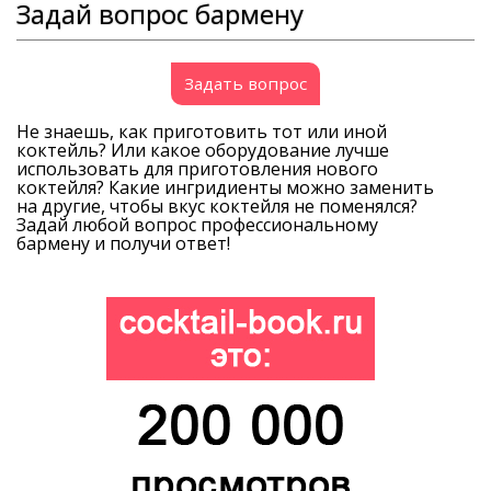
Задай вопрос бармену
Задать вопрос
Не знаешь, как приготовить тот или иной
коктейль? Или какое оборудование лучше
использовать для приготовления нового
коктейля? Какие ингридиенты можно заменить
на другие, чтобы вкус коктейля не поменялся?
Задай любой вопрос профессиональному
бармену и получи ответ!