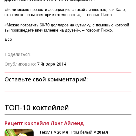
«Если можно провести ассоциацию с такой личностью, как Кало,
это только повышает притягательность», – говорит Пирко.
«Можно потратить 60-70 долларов на бутылку, с помощью которой
вы произведете впечатление на друзей», – говорит Пирко.
alco
Поделиться:
Опубликовано:
7 Января 2014
Оставьте свой комментарий:
ТОП-10 коктейлей
Рецепт коктейля Лонг Айленд
Текила
× 20 мл
Ром белый
× 20 мл