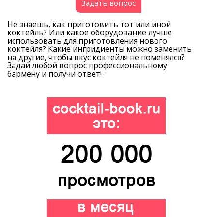
Задать вопрос
Не знаешь, как приготовить тот или иной
коктейль? Или какое оборудование лучше
использовать для приготовления нового
коктейля? Какие ингридиенты можно заменить
на другие, чтобы вкус коктейля не поменялся?
Задай любой вопрос профессиональному
бармену и получи ответ!