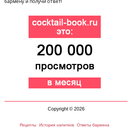
бармену и получи ответ!
Copyright © 2026
Рецепты
История напитков
Ответы бармена