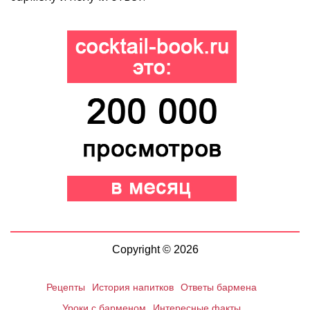
Copyright © 2026
Рецепты
История напитков
Ответы бармена
Уроки с барменом
Интересные факты