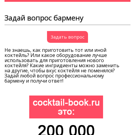
Задай вопрос бармену
Задать вопрос
Не знаешь, как приготовить тот или иной
коктейль? Или какое оборудование лучше
использовать для приготовления нового
коктейля? Какие ингридиенты можно заменить
на другие, чтобы вкус коктейля не поменялся?
Задай любой вопрос профессиональному
бармену и получи ответ!