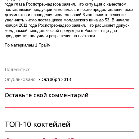
года глава Роспотребнадзора заявил, что ситуация с качеством
поставляемой продукции изменилась и после предоставления всех
документов и проведения исследований было принято решение
увеличить число поставщиков молдавского вина до 53. В начале
ноября 2011 года Роспотребнадзор заявил, что расширяет допуск
молдавской винодельческой продукции в Россию: еще два
предприятия получили разрешение на поставки.
По материалам 1 Прайм
Поделиться:
Опубликовано:
7 Октября 2013
Оставьте свой комментарий:
ТОП-10 коктейлей