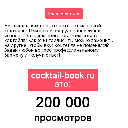
Задать вопрос
Не знаешь, как приготовить тот или иной
коктейль? Или какое оборудование лучше
использовать для приготовления нового
коктейля? Какие ингридиенты можно заменить
на другие, чтобы вкус коктейля не поменялся?
Задай любой вопрос профессиональному
бармену и получи ответ!