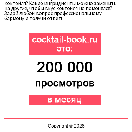
коктейля? Какие ингридиенты можно заменить
на другие, чтобы вкус коктейля не поменялся?
Задай любой вопрос профессиональному
бармену и получи ответ!
Copyright © 2026