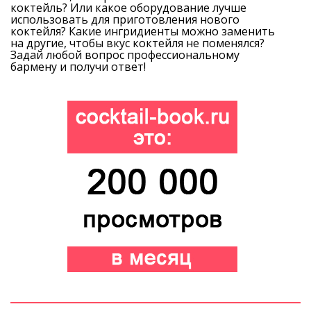
коктейль? Или какое оборудование лучше
использовать для приготовления нового
коктейля? Какие ингридиенты можно заменить
на другие, чтобы вкус коктейля не поменялся?
Задай любой вопрос профессиональному
бармену и получи ответ!