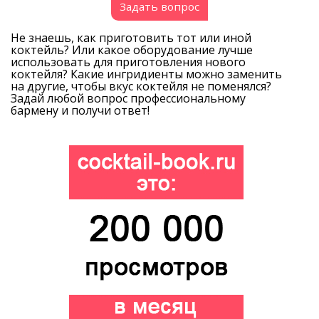
Задать вопрос
Не знаешь, как приготовить тот или иной
коктейль? Или какое оборудование лучше
использовать для приготовления нового
коктейля? Какие ингридиенты можно заменить
на другие, чтобы вкус коктейля не поменялся?
Задай любой вопрос профессиональному
бармену и получи ответ!