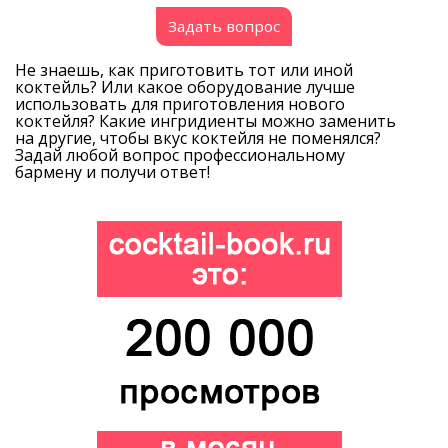
Задать вопрос
Не знаешь, как приготовить тот или иной
коктейль? Или какое оборудование лучше
использовать для приготовления нового
коктейля? Какие ингридиенты можно заменить
на другие, чтобы вкус коктейля не поменялся?
Задай любой вопрос профессиональному
бармену и получи ответ!