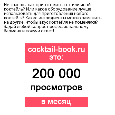
Не знаешь, как приготовить тот или иной
коктейль? Или какое оборудование лучше
использовать для приготовления нового
коктейля? Какие ингридиенты можно заменить
на другие, чтобы вкус коктейля не поменялся?
Задай любой вопрос профессиональному
бармену и получи ответ!