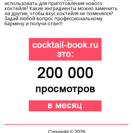
использовать для приготовления нового
коктейля? Какие ингридиенты можно заменить
на другие, чтобы вкус коктейля не поменялся?
Задай любой вопрос профессиональному
бармену и получи ответ!
Copyright © 2026