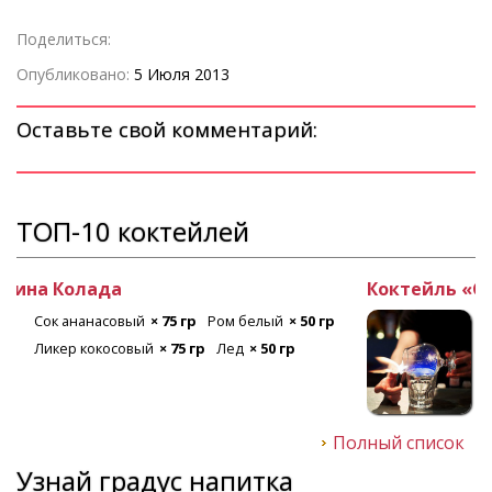
Поделиться:
Опубликовано:
5 Июля 2013
Оставьте свой комментарий:
ТОП-10 коктейлей
Коктейль «Самбука»
Самбука
× 30 мл
Полный список
Узнай градус напитка