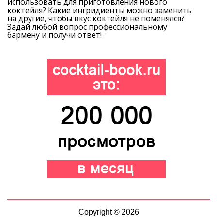
использовать для приготовления нового
коктейля? Какие ингридиенты можно заменить
на другие, чтобы вкус коктейля не поменялся?
Задай любой вопрос профессиональному
бармену и получи ответ!
Copyright © 2026