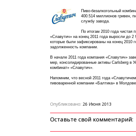
Пиво-безалкогольный комбин
400.514 миллионов гривен, п
службу завода.
По итогам 2010 года чистая 
«Славутич» на конец 2011 года выросли до 2 
которые были зафиксированы на конец 2010 г
задолженность компании.
В начале 2011 года компания «Славутич» заве
мер, консолидированные активы Carlsberg в 
комбинат» «Славутич».
Напомним, что весной 2011 года «Славутичем
пивоваренной компании «Балтика» в Молдове
Опубликовано:
26 Июня 2013
Оставьте свой комментарий: