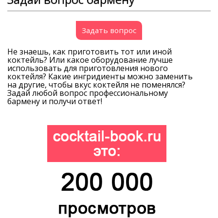
Задать вопрос
Не знаешь, как приготовить тот или иной
коктейль? Или какое оборудование лучше
использовать для приготовления нового
коктейля? Какие ингридиенты можно заменить
на другие, чтобы вкус коктейля не поменялся?
Задай любой вопрос профессиональному
бармену и получи ответ!