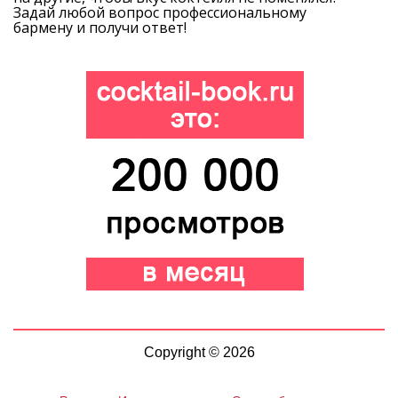
Задай любой вопрос профессиональному
бармену и получи ответ!
Copyright © 2026