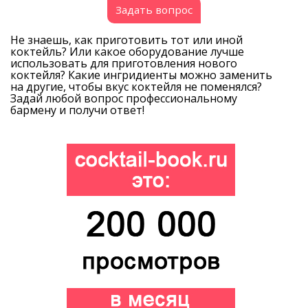
Задать вопрос
Не знаешь, как приготовить тот или иной
коктейль? Или какое оборудование лучше
использовать для приготовления нового
коктейля? Какие ингридиенты можно заменить
на другие, чтобы вкус коктейля не поменялся?
Задай любой вопрос профессиональному
бармену и получи ответ!