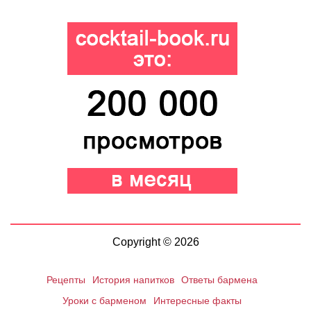
Copyright © 2026
Рецепты
История напитков
Ответы бармена
Уроки с барменом
Интересные факты