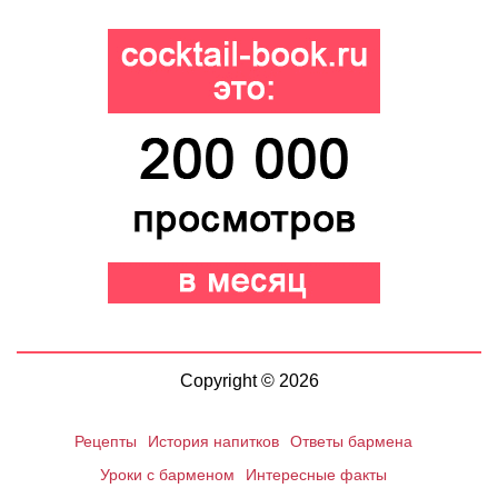
Copyright © 2026
Рецепты
История напитков
Ответы бармена
Уроки с барменом
Интересные факты