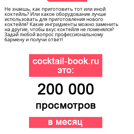
Не знаешь, как приготовить тот или иной
коктейль? Или какое оборудование лучше
использовать для приготовления нового
коктейля? Какие ингридиенты можно заменить
на другие, чтобы вкус коктейля не поменялся?
Задай любой вопрос профессиональному
бармену и получи ответ!