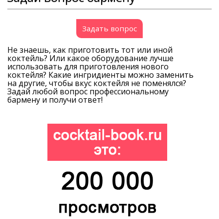
Задать вопрос
Не знаешь, как приготовить тот или иной
коктейль? Или какое оборудование лучше
использовать для приготовления нового
коктейля? Какие ингридиенты можно заменить
на другие, чтобы вкус коктейля не поменялся?
Задай любой вопрос профессиональному
бармену и получи ответ!