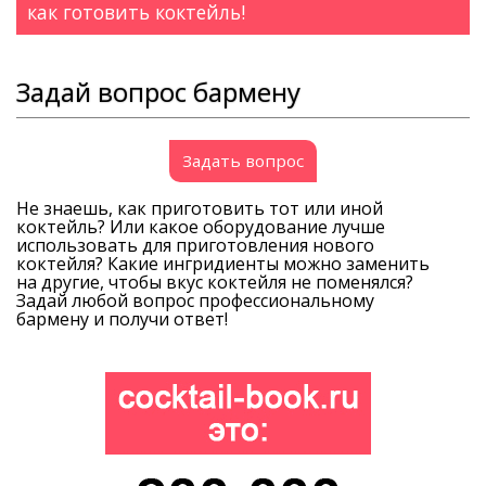
как готовить коктейль!
Задай вопрос бармену
Задать вопрос
Не знаешь, как приготовить тот или иной
коктейль? Или какое оборудование лучше
использовать для приготовления нового
коктейля? Какие ингридиенты можно заменить
на другие, чтобы вкус коктейля не поменялся?
Задай любой вопрос профессиональному
бармену и получи ответ!