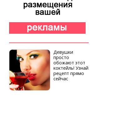
Девушки
просто
обожают этот
коктейль! Узнай
рецепт прямо
сейчас