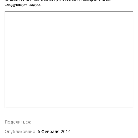
следующем видео:
Поделиться:
Опубликовано:
6 Февраля 2014