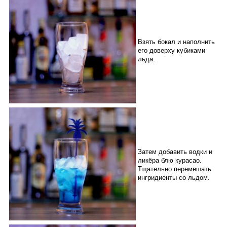
Взять бокал и наполнить
его доверху кубиками
льда.
Затем добавить водки и
ликёра блю курасао.
Тщательно перемешать
ингридиенты со льдом.