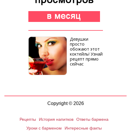
Девушки
просто
обожают этот
коктейль! Узнай
рецепт прямо
сейчас
Copyright © 2026
Рецепты
История напитков
Ответы бармена
Уроки с барменом
Интересные факты