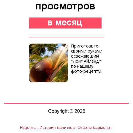
Приготовьте
своими руками
освежающий
"Лонг Айленд"
по нашему
фото-рецепту!
Copyright © 2026
Рецепты
История напитков
Ответы бармена