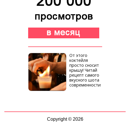
От этого
коктейля
просто сносит
крышу! Читай
рецепт самого
вкусного шота
современности
Copyright © 2026