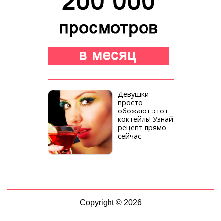
Девушки
просто
обожают этот
коктейль! Узнай
рецепт прямо
сейчас
Copyright © 2026