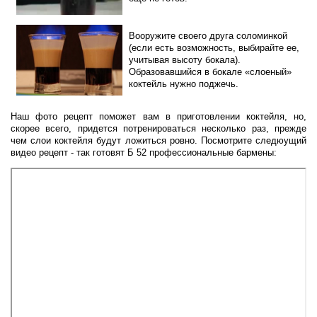
Вооружите своего друга соломинкой
(если есть возможность, выбирайте ее,
учитывая высоту бокала).
Образовавшийся в бокале «слоеный»
коктейль нужно поджечь.
Наш фото рецепт поможет вам в приготовлении коктейля, но,
скорее всего, придется потренироваться несколько раз, прежде
чем слои коктейля будут ложиться ровно. Посмотрите следюущий
видео рецепт - так готовят Б 52 профессиональные бармены: