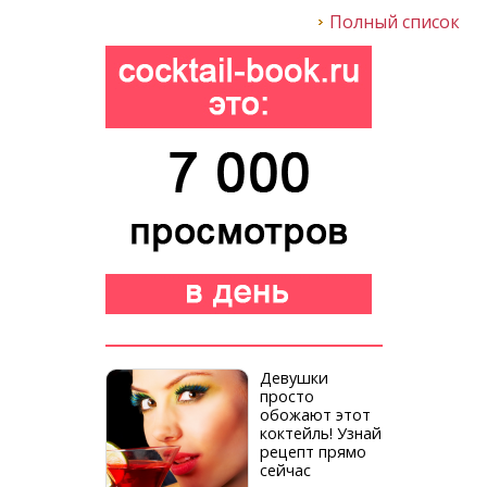
Полный список
Девушки
просто
обожают этот
коктейль! Узнай
рецепт прямо
сейчас