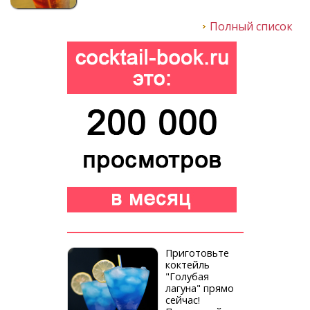
Полный список
Приготовьте
коктейль
"Голубая
лагуна" прямо
сейчас!