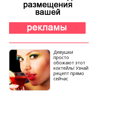
Девушки
просто
обожают этот
коктейль! Узнай
рецепт прямо
сейчас