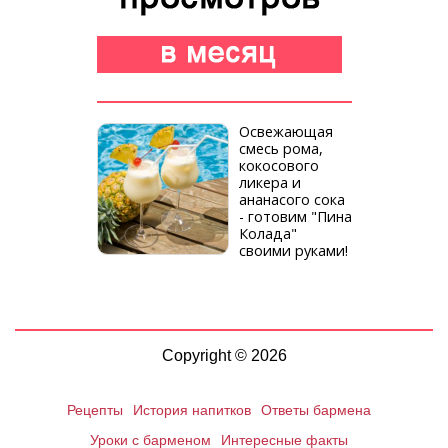
Освежающая
смесь рома,
кокосового
ликера и
ананасого сока
- готовим "Пина
Колада"
своими руками!
Copyright © 2026
Рецепты
История напитков
Ответы бармена
Уроки с барменом
Интересные факты