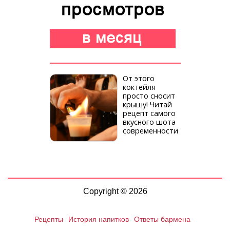
От этого
коктейля
просто сносит
крышу! Читай
рецепт самого
вкусного шота
современности
Copyright © 2026
Рецепты
История напитков
Ответы бармена