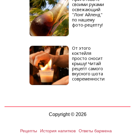
своими руками
освежающий
"Лонг Айленд"
по нашему
фото-рецепту!
От этого
коктейля
просто сносит
крышу! Читай
рецепт самого
вкусного шота
современности
Copyright © 2026
Рецепты
История напитков
Ответы бармена